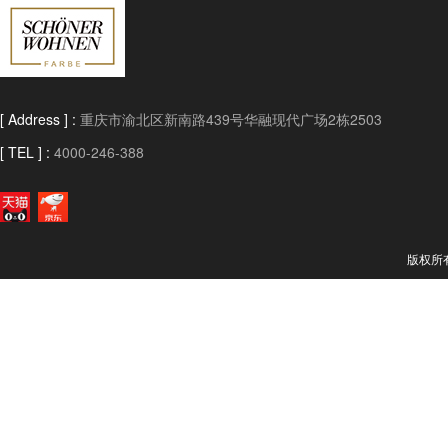
[ Address ] :
重庆市渝北区新南路439号华融现代广场2栋2503
[ TEL ] :
4000-246-388
版权所